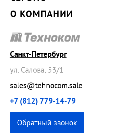
О КОМПАНИИ
Санкт-Петербург
ул. Салова, 53/1
sales@tehnocom.sale
+7 (812) 779-14-79
Обратный звонок