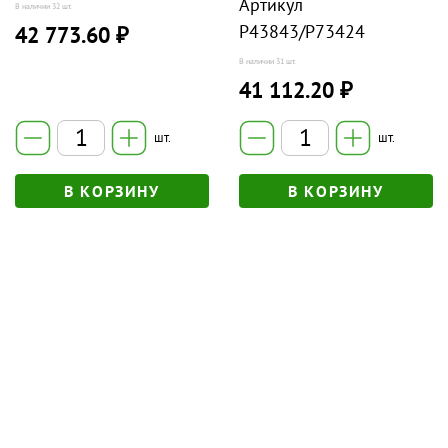
Артикул
В наличии
32 шт.
P43843/P73424
42 773.60 ₽
В наличии
31 шт.
41 112.20 ₽
шт.
шт.
В КОРЗИНУ
В КОРЗИНУ