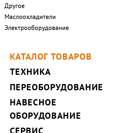
Другое
Маслоохладители
Электрооборудование
КАТАЛОГ ТОВАРОВ
ТЕХНИКА
ПЕРЕОБОРУДОВАНИЕ
НАВЕСНОЕ
ОБОРУДОВАНИЕ
СЕРВИС