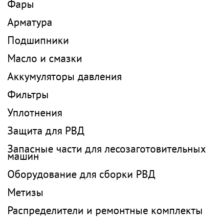
Фары
Арматура
Подшипники
Масло и смазки
Аккумуляторы давления
Фильтры
Уплотнения
Защита для РВД
Запасные части для лесозаготовительных
машин
Оборудование для сборки РВД
Метизы
Распределители и ремонтные комплекты