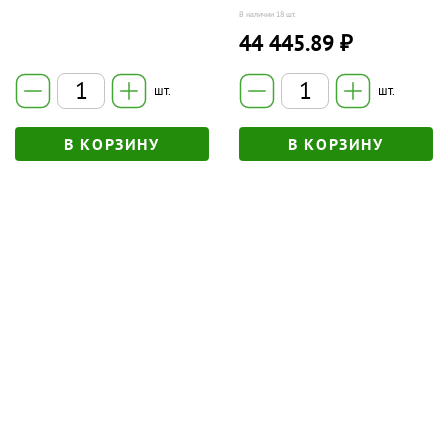
В наличии
18 шт.
44 445.89 ₽
шт.
шт.
В КОРЗИНУ
В КОРЗИНУ