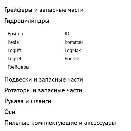
Грейферы и запасные части
Гидроцилиндры
Epsilon
JD
Kesla
Komatsu
Loglift
LogMax
Logset
Ponsse
Грейферы
Подвески и запасные части
Ротаторы и запасные части
Рукава и шланги
Оси
Пильные комплектующие и аксессуары