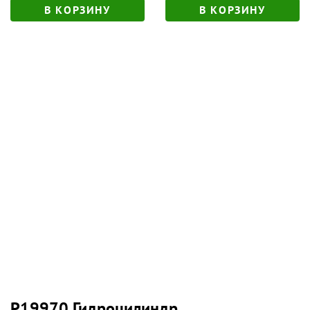
В КОРЗИНУ
В КОРЗИНУ
P19970 Гидроцилиндр