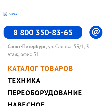
8 800 350-83-65
Санкт-Петербург
, ул. Салова, 53/1, 3
этаж, офис 51
КАТАЛОГ ТОВАРОВ
ТЕХНИКА
ПЕРЕОБОРУДОВАНИЕ
НАВЕСНОЕ